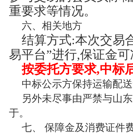
重要求等情况。
六、相关地方
结算方式:本次交易
易平台”进行,保证金
按委托方要求,中标
中标公示方保持运输配送
另外未尽事由严禁与山东
于。
七、 保障金及消费证件