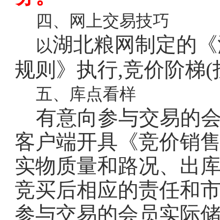
四、网上交易技巧
湖北粮网制定的《
以
规则》执行
,竞价阶梯(
五、库点看样
有意向参与交易的
客户端开具《竞价销
实物质量和路况、出库
竞买后相应的责任和
参与交易的会员实际