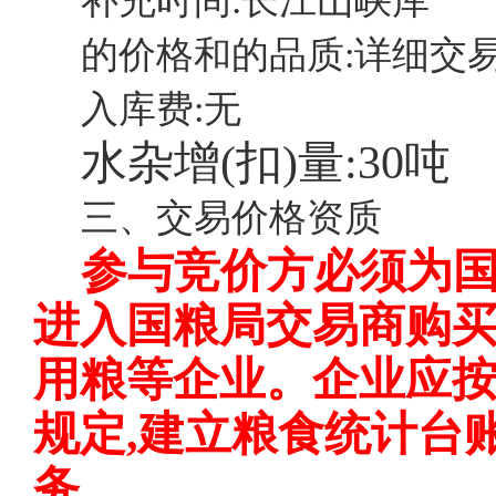
补充时间:长江山峡库
的价格和的品质:详细交
入库费:无
水杂增(扣)量:
30吨
三、交易价格资质
参与竞价方必须为
进入国粮局交易商购
用粮等企业。企业应
规定
,建立粮食统计台
务。