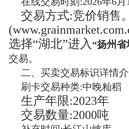
在线交易时刻:2026年6月15
交易方式:竞价销售
(
www.grainmarket
选择“湖北”进入
“扬州
交易。
二、买卖交易标识详情介
刷卡交易种类:中晚籼稻
生产年限:
2023年
交易数量:
2000吨