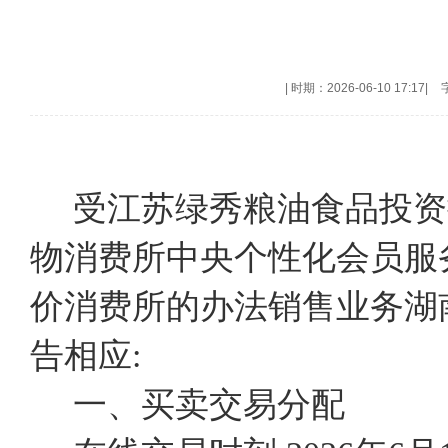
|
时期：2026-06-10 17:17
|
受江苏绿秀粮油食品投资
物消费所中央个性化会员服
价消费所的办法销售业务湖
告相应:
一、买卖交易分配