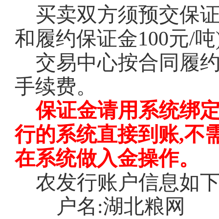
买卖双方须预交保
和履约保证金100元/
交易中心按合同履
手续费。
保证金请用系统绑
行的系统直接到账,不
在系统做入金操作。
农发行账户信息如
户名
:湖北粮网